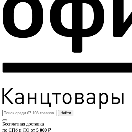
Найти
Бесплатная доставка
по СПб и ЛО от
5 000 ₽