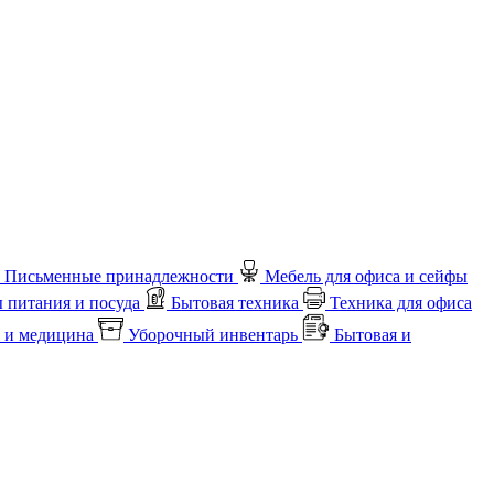
Письменные принадлежности
Мебель для офиса и сейфы
 питания и посуда
Бытовая техника
Техника для офиса
 и медицина
Уборочный инвентарь
Бытовая и