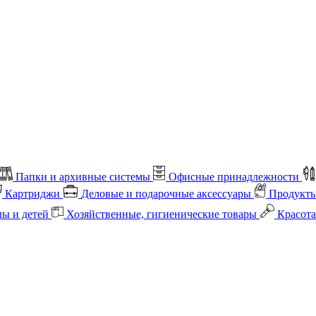
Папки и архивные системы
Офисные принадлежности
Картриджи
Деловые и подарочные аксессуары
Продукты
лы и детей
Хозяйственные, гигиенические товары
Красота