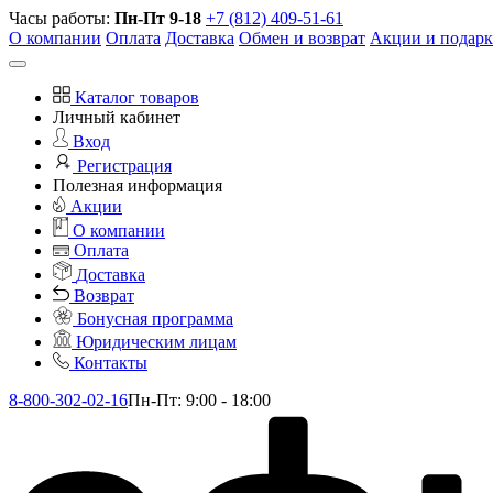
Часы работы:
Пн-Пт 9-18
+7 (812) 409-51-61
О компании
Оплата
Доставка
Обмен и возврат
Акции и подар
Каталог товаров
Личный кабинет
Вход
Регистрация
Полезная информация
Акции
О компании
Оплата
Доставка
Возврат
Бонусная программа
Юридическим лицам
Контакты
8-800-302-02-16
Пн-Пт: 9:00 - 18:00