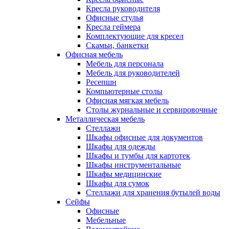
Кресла руководителя
Офисные стулья
Кресла геймера
Комплектующие для кресел
Скамьи, банкетки
Офисная мебель
Мебель для персонала
Мебель для руководителей
Ресепшн
Компьютерные столы
Офисная мягкая мебель
Столы журнальные и сервировочные
Металлическая мебель
Стеллажи
Шкафы офисные для документов
Шкафы для одежды
Шкафы и тумбы для картотек
Шкафы инструментальные
Шкафы медицинские
Шкафы для сумок
Стеллажи для хранения бутылей воды
Сейфы
Офисные
Мебельные