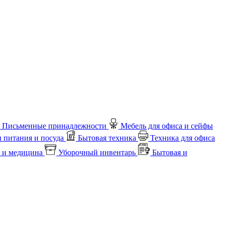
Письменные принадлежности
Мебель для офиса и сейфы
 питания и посуда
Бытовая техника
Техника для офиса
 и медицина
Уборочный инвентарь
Бытовая и