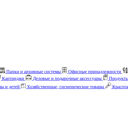
Папки и архивные системы
Офисные принадлежности
Картриджи
Деловые и подарочные аксессуары
Продукты
лы и детей
Хозяйственные, гигиенические товары
Красота