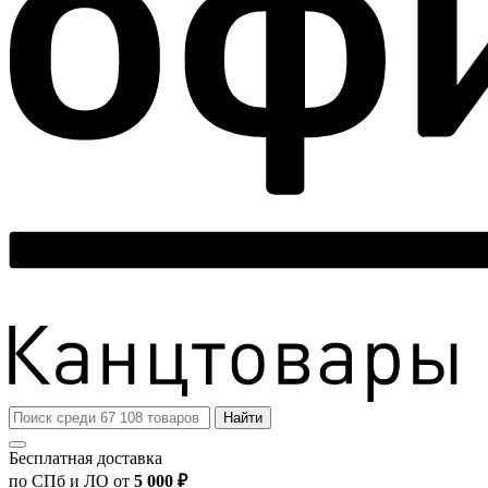
Найти
Бесплатная доставка
по СПб и ЛО от
5 000 ₽