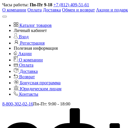
Часы работы:
Пн-Пт 9-18
+7 (812) 409-51-61
О компании
Оплата
Доставка
Обмен и возврат
Акции и подар
Каталог товаров
Личный кабинет
Вход
Регистрация
Полезная информация
Акции
О компании
Оплата
Доставка
Возврат
Бонусная программа
Юридическим лицам
Контакты
8-800-302-02-16
Пн-Пт: 9:00 - 18:00