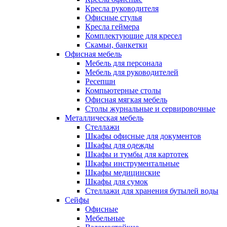
Кресла руководителя
Офисные стулья
Кресла геймера
Комплектующие для кресел
Скамьи, банкетки
Офисная мебель
Мебель для персонала
Мебель для руководителей
Ресепшн
Компьютерные столы
Офисная мягкая мебель
Столы журнальные и сервировочные
Металлическая мебель
Стеллажи
Шкафы офисные для документов
Шкафы для одежды
Шкафы и тумбы для картотек
Шкафы инструментальные
Шкафы медицинские
Шкафы для сумок
Стеллажи для хранения бутылей воды
Сейфы
Офисные
Мебельные