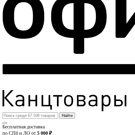
Найти
Бесплатная доставка
по СПб и ЛО от
5 000 ₽