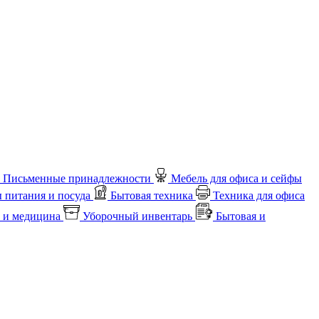
Письменные принадлежности
Мебель для офиса и сейфы
 питания и посуда
Бытовая техника
Техника для офиса
 и медицина
Уборочный инвентарь
Бытовая и