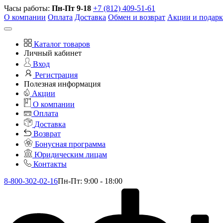
Часы работы:
Пн-Пт 9-18
+7 (812) 409-51-61
О компании
Оплата
Доставка
Обмен и возврат
Акции и подар
Каталог товаров
Личный кабинет
Вход
Регистрация
Полезная информация
Акции
О компании
Оплата
Доставка
Возврат
Бонусная программа
Юридическим лицам
Контакты
8-800-302-02-16
Пн-Пт: 9:00 - 18:00