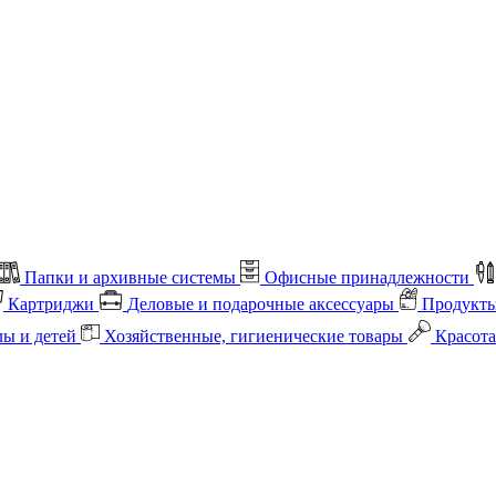
Папки и архивные системы
Офисные принадлежности
Картриджи
Деловые и подарочные аксессуары
Продукты
лы и детей
Хозяйственные, гигиенические товары
Красота