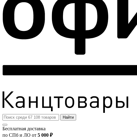
Найти
Бесплатная доставка
по СПб и ЛО от
5 000 ₽