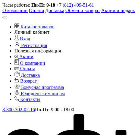
Часы работы:
Пн-Пт 9-18
+7 (812) 409-51-61
О компании
Оплата
Доставка
Обмен и возврат
Акции и подар
Каталог товаров
Личный кабинет
Вход
Регистрация
Полезная информация
Акции
О компании
Оплата
Доставка
Возврат
Бонусная программа
Юридическим лицам
Контакты
8-800-302-02-16
Пн-Пт: 9:00 - 18:00