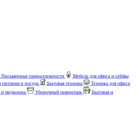
Письменные принадлежности
Мебель для офиса и сейфы
 питания и посуда
Бытовая техника
Техника для офиса
 и медицина
Уборочный инвентарь
Бытовая и