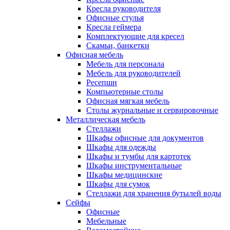
Кресла руководителя
Офисные стулья
Кресла геймера
Комплектующие для кресел
Скамьи, банкетки
Офисная мебель
Мебель для персонала
Мебель для руководителей
Ресепшн
Компьютерные столы
Офисная мягкая мебель
Столы журнальные и сервировочные
Металлическая мебель
Стеллажи
Шкафы офисные для документов
Шкафы для одежды
Шкафы и тумбы для картотек
Шкафы инструментальные
Шкафы медицинские
Шкафы для сумок
Стеллажи для хранения бутылей воды
Сейфы
Офисные
Мебельные