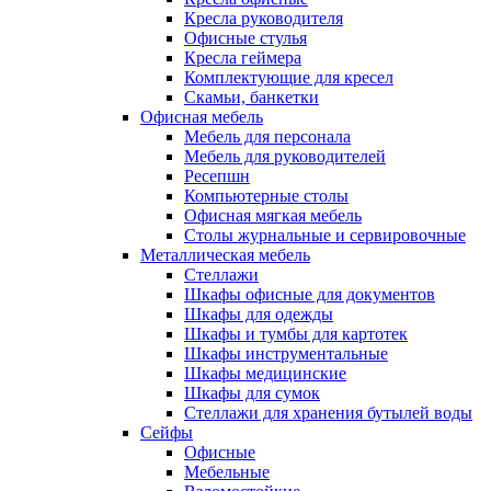
Кресла руководителя
Офисные стулья
Кресла геймера
Комплектующие для кресел
Скамьи, банкетки
Офисная мебель
Мебель для персонала
Мебель для руководителей
Ресепшн
Компьютерные столы
Офисная мягкая мебель
Столы журнальные и сервировочные
Металлическая мебель
Стеллажи
Шкафы офисные для документов
Шкафы для одежды
Шкафы и тумбы для картотек
Шкафы инструментальные
Шкафы медицинские
Шкафы для сумок
Стеллажи для хранения бутылей воды
Сейфы
Офисные
Мебельные