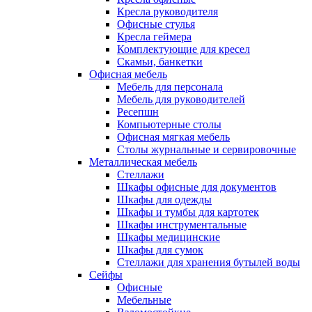
Кресла руководителя
Офисные стулья
Кресла геймера
Комплектующие для кресел
Скамьи, банкетки
Офисная мебель
Мебель для персонала
Мебель для руководителей
Ресепшн
Компьютерные столы
Офисная мягкая мебель
Столы журнальные и сервировочные
Металлическая мебель
Стеллажи
Шкафы офисные для документов
Шкафы для одежды
Шкафы и тумбы для картотек
Шкафы инструментальные
Шкафы медицинские
Шкафы для сумок
Стеллажи для хранения бутылей воды
Сейфы
Офисные
Мебельные