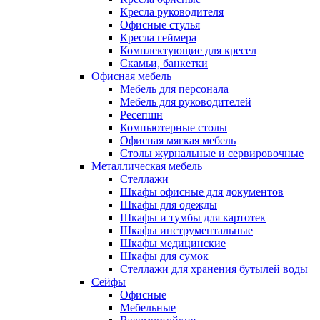
Кресла руководителя
Офисные стулья
Кресла геймера
Комплектующие для кресел
Скамьи, банкетки
Офисная мебель
Мебель для персонала
Мебель для руководителей
Ресепшн
Компьютерные столы
Офисная мягкая мебель
Столы журнальные и сервировочные
Металлическая мебель
Стеллажи
Шкафы офисные для документов
Шкафы для одежды
Шкафы и тумбы для картотек
Шкафы инструментальные
Шкафы медицинские
Шкафы для сумок
Стеллажи для хранения бутылей воды
Сейфы
Офисные
Мебельные