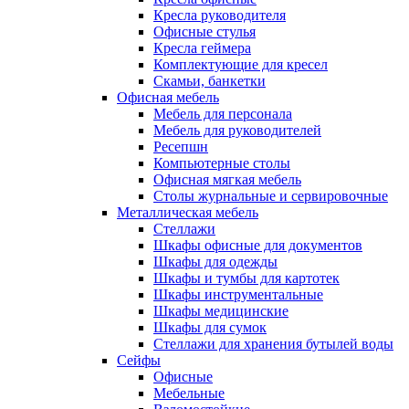
Кресла руководителя
Офисные стулья
Кресла геймера
Комплектующие для кресел
Скамьи, банкетки
Офисная мебель
Мебель для персонала
Мебель для руководителей
Ресепшн
Компьютерные столы
Офисная мягкая мебель
Столы журнальные и сервировочные
Металлическая мебель
Стеллажи
Шкафы офисные для документов
Шкафы для одежды
Шкафы и тумбы для картотек
Шкафы инструментальные
Шкафы медицинские
Шкафы для сумок
Стеллажи для хранения бутылей воды
Сейфы
Офисные
Мебельные