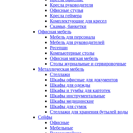
Кресла руководителя
Офисные стулья
Кресла геймера
Комплектующие для кресел
Скамьи, банкетки
Офисная мебель
Мебель для персонала
Мебель для руководителей
Ресепшн
Компьютерные столы
Офисная мягкая мебель
Столы журнальные и сервировочные
Металлическая мебель
Стеллажи
Шкафы офисные для документов
Шкафы для одежды
Шкафы и тумбы для картотек
Шкафы инструментальные
Шкафы медицинские
Шкафы для сумок
Стеллажи для хранения бутылей воды
Сейфы
Офисные
Мебельные