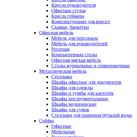
Кресла руководителя
Офисные стулья
Кресла геймера
Комплектующие для кресел
Скамьи, банкетки
Офисная мебель
Мебель для персонала
Мебель для руководителей
Ресепшн
Компьютерные столы
Офисная мягкая мебель
Столы журнальные и сервировочные
Металлическая мебель
Стеллажи
Шкафы офисные для документов
Шкафы для одежды
Шкафы и тумбы для картотек
Шкафы инструментальные
Шкафы медицинские
Шкафы для сумок
Стеллажи для хранения бутылей воды
Сейфы
Офисные
Мебельные