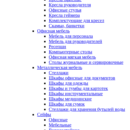
Кресла руководителя
Офисные стулья
Кресла геймера
Комплектующие для кресел
Скамьи, банкетки
Офисная мебель
Мебель для персонала
Мебель для руководителей
Ресепшн
Компьютерные столы
Офисная мягкая мебель
Столы журнальные и сервировочные
Металлическая мебель
Стеллажи
Шкафы офисные для документов
Шкафы для одежды
Шкафы и тумбы для картотек
Шкафы инструментальные
Шкафы медицинские
Шкафы для сумок
Стеллажи для хранения бутылей воды
Сейфы
Офисные
Мебельные