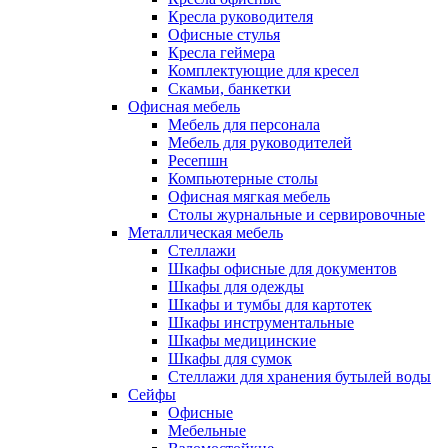
Кресла руководителя
Офисные стулья
Кресла геймера
Комплектующие для кресел
Скамьи, банкетки
Офисная мебель
Мебель для персонала
Мебель для руководителей
Ресепшн
Компьютерные столы
Офисная мягкая мебель
Столы журнальные и сервировочные
Металлическая мебель
Стеллажи
Шкафы офисные для документов
Шкафы для одежды
Шкафы и тумбы для картотек
Шкафы инструментальные
Шкафы медицинские
Шкафы для сумок
Стеллажи для хранения бутылей воды
Сейфы
Офисные
Мебельные