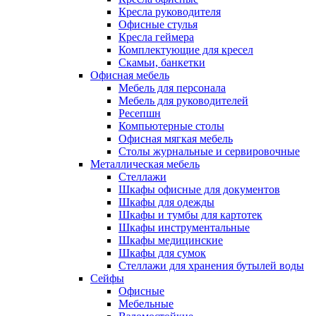
Кресла руководителя
Офисные стулья
Кресла геймера
Комплектующие для кресел
Скамьи, банкетки
Офисная мебель
Мебель для персонала
Мебель для руководителей
Ресепшн
Компьютерные столы
Офисная мягкая мебель
Столы журнальные и сервировочные
Металлическая мебель
Стеллажи
Шкафы офисные для документов
Шкафы для одежды
Шкафы и тумбы для картотек
Шкафы инструментальные
Шкафы медицинские
Шкафы для сумок
Стеллажи для хранения бутылей воды
Сейфы
Офисные
Мебельные