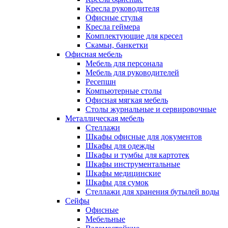
Кресла руководителя
Офисные стулья
Кресла геймера
Комплектующие для кресел
Скамьи, банкетки
Офисная мебель
Мебель для персонала
Мебель для руководителей
Ресепшн
Компьютерные столы
Офисная мягкая мебель
Столы журнальные и сервировочные
Металлическая мебель
Стеллажи
Шкафы офисные для документов
Шкафы для одежды
Шкафы и тумбы для картотек
Шкафы инструментальные
Шкафы медицинские
Шкафы для сумок
Стеллажи для хранения бутылей воды
Сейфы
Офисные
Мебельные