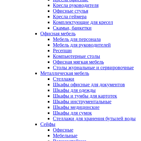
Кресла руководителя
Офисные стулья
Кресла геймера
Комплектующие для кресел
Скамьи, банкетки
Офисная мебель
Мебель для персонала
Мебель для руководителей
Ресепшн
Компьютерные столы
Офисная мягкая мебель
Столы журнальные и сервировочные
Металлическая мебель
Стеллажи
Шкафы офисные для документов
Шкафы для одежды
Шкафы и тумбы для картотек
Шкафы инструментальные
Шкафы медицинские
Шкафы для сумок
Стеллажи для хранения бутылей воды
Сейфы
Офисные
Мебельные