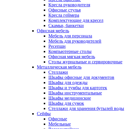
Кресла руководителя
Офисные стулья
Кресла геймера
Комплектующие для кресел
Скамьи, банкетки
Офисная мебель
Мебель для персонала
Мебель для руководителей
Ресепшн
Компьютерные столы
Офисная мягкая мебель
Столы журнальные и сервировочные
Металлическая мебель
Стеллажи
Шкафы офисные для документов
Шкафы для одежды
Шкафы и тумбы для картотек
Шкафы инструментальные
Шкафы медицинские
Шкафы для сумок
Стеллажи для хранения бутылей воды
Сейфы
Офисные
Мебельные