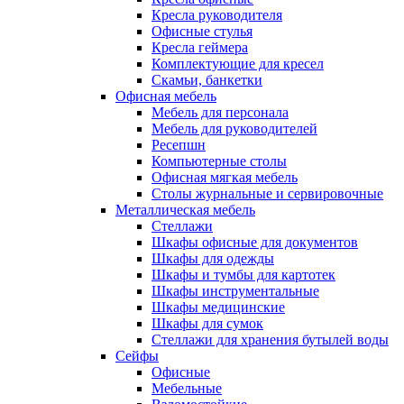
Кресла руководителя
Офисные стулья
Кресла геймера
Комплектующие для кресел
Скамьи, банкетки
Офисная мебель
Мебель для персонала
Мебель для руководителей
Ресепшн
Компьютерные столы
Офисная мягкая мебель
Столы журнальные и сервировочные
Металлическая мебель
Стеллажи
Шкафы офисные для документов
Шкафы для одежды
Шкафы и тумбы для картотек
Шкафы инструментальные
Шкафы медицинские
Шкафы для сумок
Стеллажи для хранения бутылей воды
Сейфы
Офисные
Мебельные