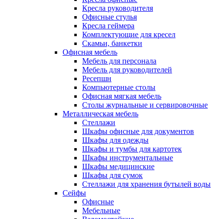
Кресла руководителя
Офисные стулья
Кресла геймера
Комплектующие для кресел
Скамьи, банкетки
Офисная мебель
Мебель для персонала
Мебель для руководителей
Ресепшн
Компьютерные столы
Офисная мягкая мебель
Столы журнальные и сервировочные
Металлическая мебель
Стеллажи
Шкафы офисные для документов
Шкафы для одежды
Шкафы и тумбы для картотек
Шкафы инструментальные
Шкафы медицинские
Шкафы для сумок
Стеллажи для хранения бутылей воды
Сейфы
Офисные
Мебельные