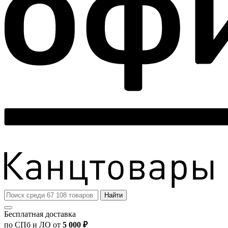
Найти
Бесплатная доставка
по СПб и ЛО от
5 000 ₽