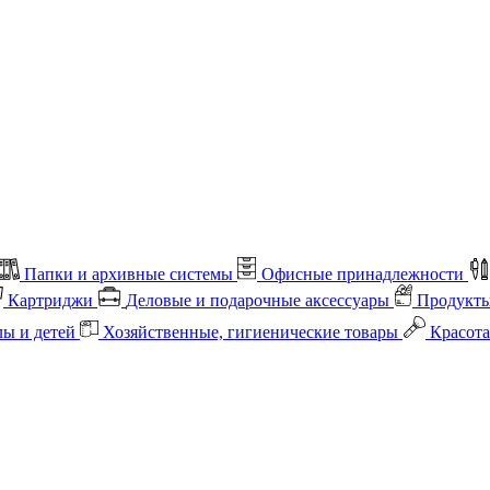
Папки и архивные системы
Офисные принадлежности
Картриджи
Деловые и подарочные аксессуары
Продукты
лы и детей
Хозяйственные, гигиенические товары
Красота