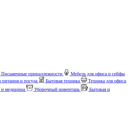
Письменные принадлежности
Мебель для офиса и сейфы
 питания и посуда
Бытовая техника
Техника для офиса
 и медицина
Уборочный инвентарь
Бытовая и