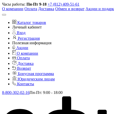
Часы работы:
Пн-Пт 9-18
+7 (812) 409-51-61
О компании
Оплата
Доставка
Обмен и возврат
Акции и подар
Каталог товаров
Личный кабинет
Вход
Регистрация
Полезная информация
Акции
О компании
Оплата
Доставка
Возврат
Бонусная программа
Юридическим лицам
Контакты
8-800-302-02-16
Пн-Пт: 9:00 - 18:00