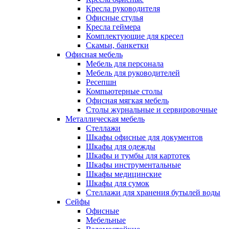
Кресла руководителя
Офисные стулья
Кресла геймера
Комплектующие для кресел
Скамьи, банкетки
Офисная мебель
Мебель для персонала
Мебель для руководителей
Ресепшн
Компьютерные столы
Офисная мягкая мебель
Столы журнальные и сервировочные
Металлическая мебель
Стеллажи
Шкафы офисные для документов
Шкафы для одежды
Шкафы и тумбы для картотек
Шкафы инструментальные
Шкафы медицинские
Шкафы для сумок
Стеллажи для хранения бутылей воды
Сейфы
Офисные
Мебельные