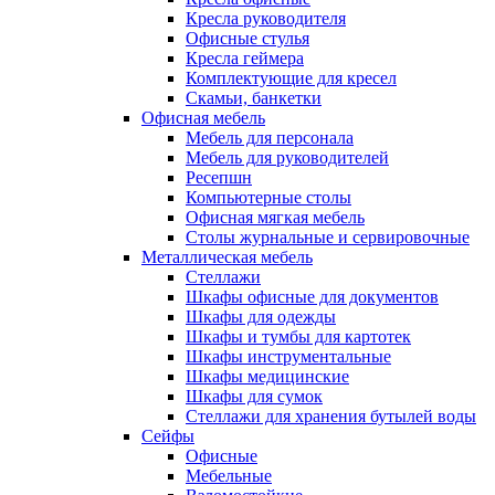
Кресла руководителя
Офисные стулья
Кресла геймера
Комплектующие для кресел
Скамьи, банкетки
Офисная мебель
Мебель для персонала
Мебель для руководителей
Ресепшн
Компьютерные столы
Офисная мягкая мебель
Столы журнальные и сервировочные
Металлическая мебель
Стеллажи
Шкафы офисные для документов
Шкафы для одежды
Шкафы и тумбы для картотек
Шкафы инструментальные
Шкафы медицинские
Шкафы для сумок
Стеллажи для хранения бутылей воды
Сейфы
Офисные
Мебельные