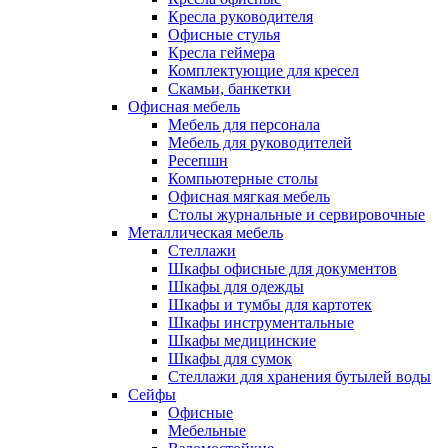
Кресла руководителя
Офисные стулья
Кресла геймера
Комплектующие для кресел
Скамьи, банкетки
Офисная мебель
Мебель для персонала
Мебель для руководителей
Ресепшн
Компьютерные столы
Офисная мягкая мебель
Столы журнальные и сервировочные
Металлическая мебель
Стеллажи
Шкафы офисные для документов
Шкафы для одежды
Шкафы и тумбы для картотек
Шкафы инструментальные
Шкафы медицинские
Шкафы для сумок
Стеллажи для хранения бутылей воды
Сейфы
Офисные
Мебельные