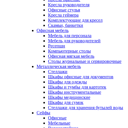
Кресла руководителя
Офисные стулья
Кресла геймера
Комплектующие для кресел
Скамьи, банкетки
Офисная мебель
Мебель для персонала
Мебель для руководителей
Ресепшн
Компьютерные столы
Офисная мягкая мебель
Столы журнальные и сервировочные
Металлическая мебель
Стеллажи
Шкафы офисные для документов
Шкафы для одежды
Шкафы и тумбы для картотек
Шкафы инструментальные
Шкафы медицинские
Шкафы для сумок
Стеллажи для хранения бутылей воды
Сейфы
Офисные
Мебельные