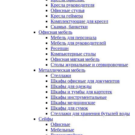
Кресла руководителя
Офисные стулья
Кресла геймера
Комплектующие для кресел
Скамьи, банкетки
Офисная мебель
Мебель для персонала
Мебель для руководителей
Ресепшн
Компьютерные столы
Офисная мягкая мебель
Столы журнальные и сервировочные
Металлическая мебель
Стеллажи
Шкафы офисные для документов
Шкафы для одежды
Шкафы и тумбы для картотек
Шкафы инструментальные
Шкафы медицинские
Шкафы для сумок
Стеллажи для хранения бутылей воды
Сейфы
Офисные
Мебельные