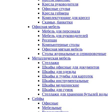
Кресла руководителя
Офисные стулья
Кресла геймера
Комплектующие для кресел
Скамьи, банкетки
Офисная мебель
Мебель для персонала
Мебель для руководителей
Ресепшн
Компьютерные столы
Офисная мягкая мебель
Столы журнальные и сервировочные
Металлическая мебель
Стеллажи
Шкафы офисные для документов
Шкафы для одежды
Шкафы и тумбы для картотек
Шкафы инструментальные
Шкафы медицинские
Шкафы для сумок
Стеллажи для хранения бутылей воды
Сейфы
Офисные
Мебельные