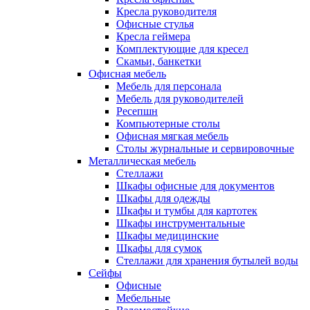
Кресла руководителя
Офисные стулья
Кресла геймера
Комплектующие для кресел
Скамьи, банкетки
Офисная мебель
Мебель для персонала
Мебель для руководителей
Ресепшн
Компьютерные столы
Офисная мягкая мебель
Столы журнальные и сервировочные
Металлическая мебель
Стеллажи
Шкафы офисные для документов
Шкафы для одежды
Шкафы и тумбы для картотек
Шкафы инструментальные
Шкафы медицинские
Шкафы для сумок
Стеллажи для хранения бутылей воды
Сейфы
Офисные
Мебельные