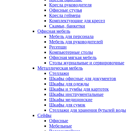
Кресла руководителя
Офисные стулья
Кресла геймера
Комплектующие для кресел
Скамьи, банкетки
Офисная мебель
Мебель для персонала
Мебель для руководителей
Ресепшн
Компьютерные столы
Офисная мягкая мебель
Столы журнальные и сервировочные
Металлическая мебель
Стеллажи
Шкафы офисные для документов
Шкафы для одежды
Шкафы и тумбы для картотек
Шкафы инструментальные
Шкафы медицинские
Шкафы для сумок
Стеллажи для хранения бутылей воды
Сейфы
Офисные
Мебельные