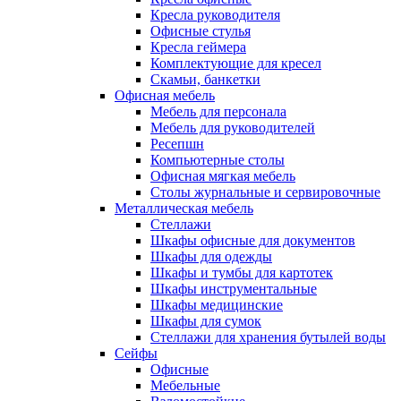
Кресла руководителя
Офисные стулья
Кресла геймера
Комплектующие для кресел
Скамьи, банкетки
Офисная мебель
Мебель для персонала
Мебель для руководителей
Ресепшн
Компьютерные столы
Офисная мягкая мебель
Столы журнальные и сервировочные
Металлическая мебель
Стеллажи
Шкафы офисные для документов
Шкафы для одежды
Шкафы и тумбы для картотек
Шкафы инструментальные
Шкафы медицинские
Шкафы для сумок
Стеллажи для хранения бутылей воды
Сейфы
Офисные
Мебельные