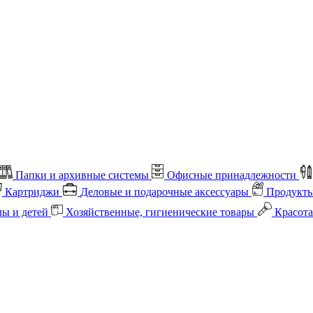
Папки и архивные системы
Офисные принадлежности
Картриджи
Деловые и подарочные аксессуары
Продукты
лы и детей
Хозяйственные, гигиенические товары
Красота