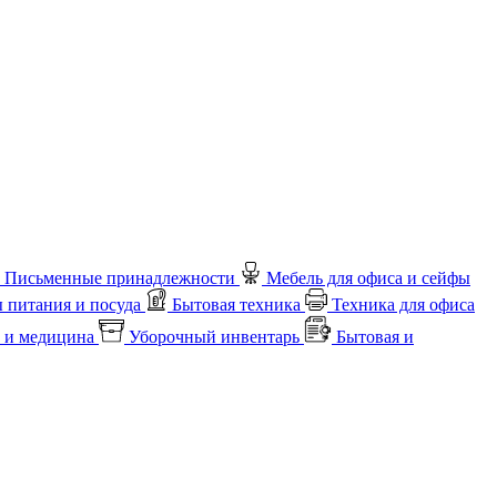
Письменные принадлежности
Мебель для офиса и сейфы
 питания и посуда
Бытовая техника
Техника для офиса
 и медицина
Уборочный инвентарь
Бытовая и