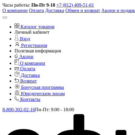
Часы работы:
Пн-Пт 9-18
+7 (812) 409-51-61
О компании
Оплата
Доставка
Обмен и возврат
Акции и подар
Каталог товаров
Личный кабинет
Вход
Регистрация
Полезная информация
Акции
О компании
Оплата
Доставка
Возврат
Бонусная программа
Юридическим лицам
Контакты
8-800-302-02-16
Пн-Пт: 9:00 - 18:00