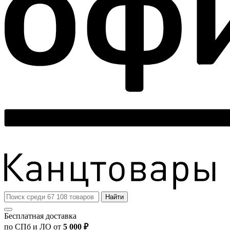
Найти
Бесплатная доставка
по СПб и ЛО от
5 000 ₽