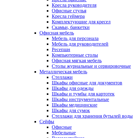
Кресла руководителя
Офисные стулья
Кресла геймера
Комплектующие для кресел
Скамьи, банкетки
Офисная мебель
Мебель для персонала
Мебель для руководителей
Ресепшн
Компьютерные столы
Офисная мягкая мебель
Столы журнальные и сервировочные
Металлическая мебель
Стеллажи
Шкафы офисные для документов
Шкафы для одежды
Шкафы и тумбы для картотек
Шкафы инструментальные
Шкафы медицинские
Шкафы для сумок
Стеллажи для хранения бутылей воды
Сейфы
Офисные
Мебельные