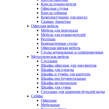
Кресла руководителя
Офисные стулья
Кресла геймера
Комплектующие для кресел
Скамьи, банкетки
Офисная мебель
Мебель для персонала
Мебель для руководителей
Ресепшн
Компьютерные столы
Офисная мягкая мебель
Столы журнальные и сервировочные
Металлическая мебель
Стеллажи
Шкафы офисные для документов
Шкафы для одежды
Шкафы и тумбы для картотек
Шкафы инструментальные
Шкафы медицинские
Шкафы для сумок
Стеллажи для хранения бутылей воды
Сейфы
Офисные
Мебельные