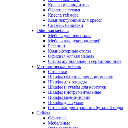
Кресла руководителя
Офисные стулья
Кресла геймера
Комплектующие для кресел
Скамьи, банкетки
Офисная мебель
Мебель для персонала
Мебель для руководителей
Ресепшн
Компьютерные столы
Офисная мягкая мебель
Столы журнальные и сервировочные
Металлическая мебель
Стеллажи
Шкафы офисные для документов
Шкафы для одежды
Шкафы и тумбы для картотек
Шкафы инструментальные
Шкафы медицинские
Шкафы для сумок
Стеллажи для хранения бутылей воды
Сейфы
Офисные
Мебельные