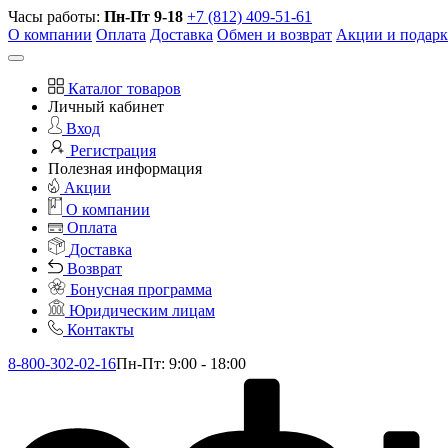
Часы работы:
Пн-Пт 9-18
+7 (812) 409-51-61
О компании
Оплата
Доставка
Обмен и возврат
Акции и подар
Каталог товаров
Личный кабинет
Вход
Регистрация
Полезная информация
Акции
О компании
Оплата
Доставка
Возврат
Бонусная программа
Юридическим лицам
Контакты
8-800-302-02-16
Пн-Пт: 9:00 - 18:00