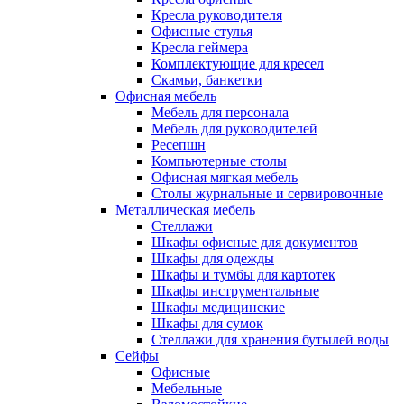
Кресла руководителя
Офисные стулья
Кресла геймера
Комплектующие для кресел
Скамьи, банкетки
Офисная мебель
Мебель для персонала
Мебель для руководителей
Ресепшн
Компьютерные столы
Офисная мягкая мебель
Столы журнальные и сервировочные
Металлическая мебель
Стеллажи
Шкафы офисные для документов
Шкафы для одежды
Шкафы и тумбы для картотек
Шкафы инструментальные
Шкафы медицинские
Шкафы для сумок
Стеллажи для хранения бутылей воды
Сейфы
Офисные
Мебельные