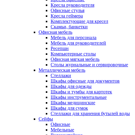
Кресла руководителя
Офисные стулья
Кресла геймера
Комплектующие для кресел
Скамьи, банкетки
Офисная мебель
Мебель для персонала
Мебель для руководителей
Ресепшн
Компьютерные столы
Офисная мягкая мебель
Столы журнальные и сервировочные
Металлическая мебель
Стеллажи
Шкафы офисные для документов
Шкафы для одежды
Шкафы и тумбы для картотек
Шкафы инструментальные
Шкафы медицинские
Шкафы для сумок
Стеллажи для хранения бутылей воды
Сейфы
Офисные
Мебельные