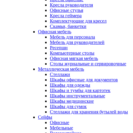
Кресла руководителя
Офисные стулья
Кресла геймера
Комплектующие для кресел
Скамьи, банкетки
Офисная мебель
Мебель для персонала
Мебель для руководителей
Ресепшн
Компьютерные столы
Офисная мягкая мебель
Столы журнальные и сервировочные
Металлическая мебель
Стеллажи
Шкафы офисные для документов
Шкафы для одежды
Шкафы и тумбы для картотек
Шкафы инструментальные
Шкафы медицинские
Шкафы для сумок
Стеллажи для хранения бутылей воды
Сейфы
Офисные
Мебельные