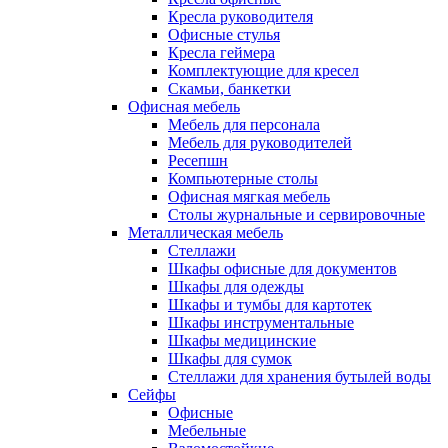
Кресла руководителя
Офисные стулья
Кресла геймера
Комплектующие для кресел
Скамьи, банкетки
Офисная мебель
Мебель для персонала
Мебель для руководителей
Ресепшн
Компьютерные столы
Офисная мягкая мебель
Столы журнальные и сервировочные
Металлическая мебель
Стеллажи
Шкафы офисные для документов
Шкафы для одежды
Шкафы и тумбы для картотек
Шкафы инструментальные
Шкафы медицинские
Шкафы для сумок
Стеллажи для хранения бутылей воды
Сейфы
Офисные
Мебельные