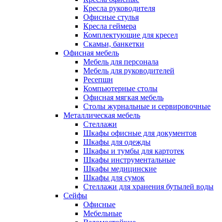
Кресла руководителя
Офисные стулья
Кресла геймера
Комплектующие для кресел
Скамьи, банкетки
Офисная мебель
Мебель для персонала
Мебель для руководителей
Ресепшн
Компьютерные столы
Офисная мягкая мебель
Столы журнальные и сервировочные
Металлическая мебель
Стеллажи
Шкафы офисные для документов
Шкафы для одежды
Шкафы и тумбы для картотек
Шкафы инструментальные
Шкафы медицинские
Шкафы для сумок
Стеллажи для хранения бутылей воды
Сейфы
Офисные
Мебельные