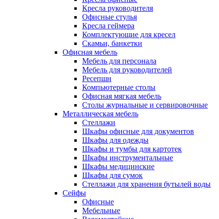
Кресла руководителя
Офисные стулья
Кресла геймера
Комплектующие для кресел
Скамьи, банкетки
Офисная мебель
Мебель для персонала
Мебель для руководителей
Ресепшн
Компьютерные столы
Офисная мягкая мебель
Столы журнальные и сервировочные
Металлическая мебель
Стеллажи
Шкафы офисные для документов
Шкафы для одежды
Шкафы и тумбы для картотек
Шкафы инструментальные
Шкафы медицинские
Шкафы для сумок
Стеллажи для хранения бутылей воды
Сейфы
Офисные
Мебельные