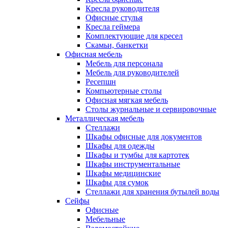
Кресла руководителя
Офисные стулья
Кресла геймера
Комплектующие для кресел
Скамьи, банкетки
Офисная мебель
Мебель для персонала
Мебель для руководителей
Ресепшн
Компьютерные столы
Офисная мягкая мебель
Столы журнальные и сервировочные
Металлическая мебель
Стеллажи
Шкафы офисные для документов
Шкафы для одежды
Шкафы и тумбы для картотек
Шкафы инструментальные
Шкафы медицинские
Шкафы для сумок
Стеллажи для хранения бутылей воды
Сейфы
Офисные
Мебельные