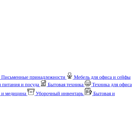
Письменные принадлежности
Мебель для офиса и сейфы
 питания и посуда
Бытовая техника
Техника для офиса
 и медицина
Уборочный инвентарь
Бытовая и