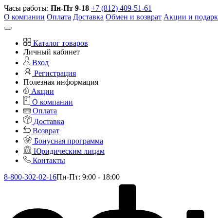
Часы работы:
Пн-Пт 9-18
+7 (812) 409-51-61
О компании
Оплата
Доставка
Обмен и возврат
Акции и подар
Каталог товаров
Личный кабинет
Вход
Регистрация
Полезная информация
Акции
О компании
Оплата
Доставка
Возврат
Бонусная программа
Юридическим лицам
Контакты
8-800-302-02-16
Пн-Пт: 9:00 - 18:00