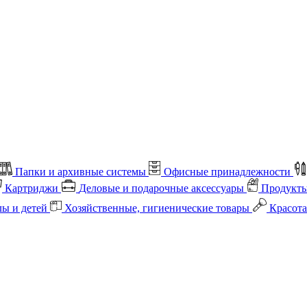
Папки и архивные системы
Офисные принадлежности
Картриджи
Деловые и подарочные аксессуары
Продукты
лы и детей
Хозяйственные, гигиенические товары
Красота