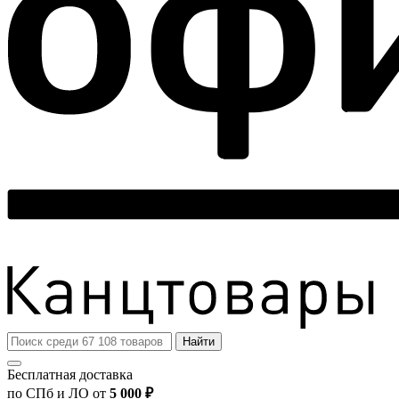
Найти
Бесплатная доставка
по СПб и ЛО от
5 000 ₽