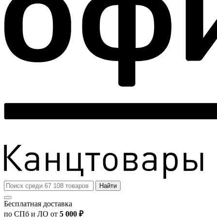
Найти
Бесплатная доставка
по СПб и ЛО от
5 000 ₽