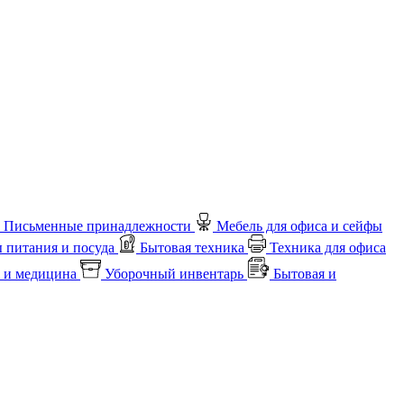
Письменные принадлежности
Мебель для офиса и сейфы
 питания и посуда
Бытовая техника
Техника для офиса
 и медицина
Уборочный инвентарь
Бытовая и