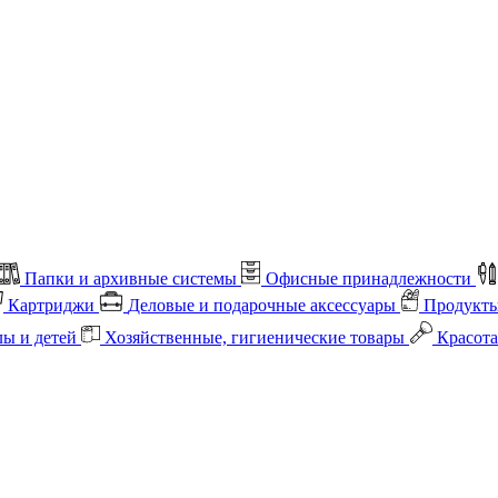
Папки и архивные системы
Офисные принадлежности
Картриджи
Деловые и подарочные аксессуары
Продукты
лы и детей
Хозяйственные, гигиенические товары
Красота