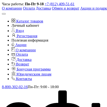
Часы работы:
Пн-Пт 9-18
+7 (812) 409-51-61
О компании
Оплата
Доставка
Обмен и возврат
Акции и подар
Каталог товаров
Личный кабинет
Вход
Регистрация
Полезная информация
Акции
О компании
Оплата
Доставка
Возврат
Бонусная программа
Юридическим лицам
Контакты
8-800-302-02-16
Пн-Пт: 9:00 - 18:00