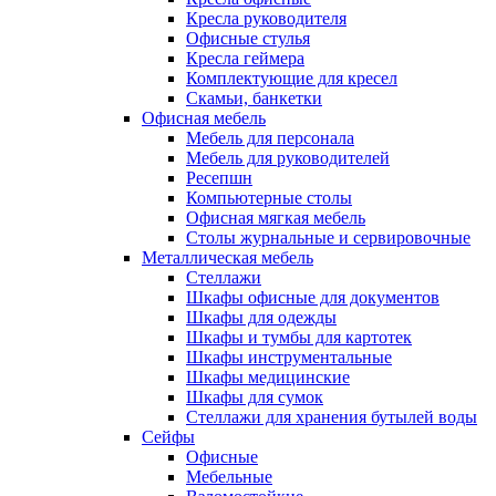
Кресла руководителя
Офисные стулья
Кресла геймера
Комплектующие для кресел
Скамьи, банкетки
Офисная мебель
Мебель для персонала
Мебель для руководителей
Ресепшн
Компьютерные столы
Офисная мягкая мебель
Столы журнальные и сервировочные
Металлическая мебель
Стеллажи
Шкафы офисные для документов
Шкафы для одежды
Шкафы и тумбы для картотек
Шкафы инструментальные
Шкафы медицинские
Шкафы для сумок
Стеллажи для хранения бутылей воды
Сейфы
Офисные
Мебельные