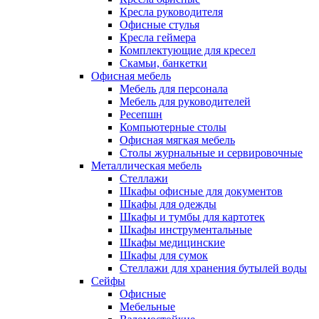
Кресла руководителя
Офисные стулья
Кресла геймера
Комплектующие для кресел
Скамьи, банкетки
Офисная мебель
Мебель для персонала
Мебель для руководителей
Ресепшн
Компьютерные столы
Офисная мягкая мебель
Столы журнальные и сервировочные
Металлическая мебель
Стеллажи
Шкафы офисные для документов
Шкафы для одежды
Шкафы и тумбы для картотек
Шкафы инструментальные
Шкафы медицинские
Шкафы для сумок
Стеллажи для хранения бутылей воды
Сейфы
Офисные
Мебельные