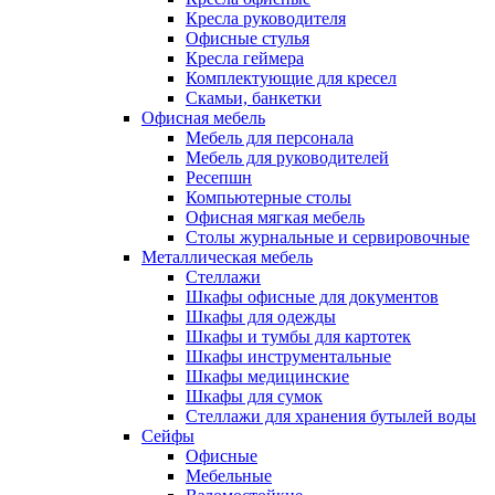
Кресла руководителя
Офисные стулья
Кресла геймера
Комплектующие для кресел
Скамьи, банкетки
Офисная мебель
Мебель для персонала
Мебель для руководителей
Ресепшн
Компьютерные столы
Офисная мягкая мебель
Столы журнальные и сервировочные
Металлическая мебель
Стеллажи
Шкафы офисные для документов
Шкафы для одежды
Шкафы и тумбы для картотек
Шкафы инструментальные
Шкафы медицинские
Шкафы для сумок
Стеллажи для хранения бутылей воды
Сейфы
Офисные
Мебельные