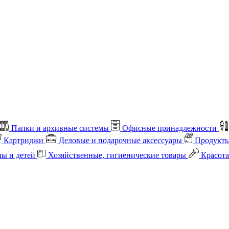
Папки и архивные системы
Офисные принадлежности
Картриджи
Деловые и подарочные аксессуары
Продукты
лы и детей
Хозяйственные, гигиенические товары
Красота