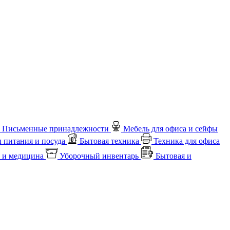
Письменные принадлежности
Мебель для офиса и сейфы
 питания и посуда
Бытовая техника
Техника для офиса
 и медицина
Уборочный инвентарь
Бытовая и