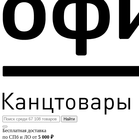
Найти
Бесплатная доставка
по СПб и ЛО от
5 000 ₽