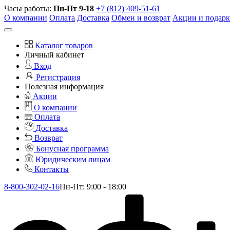
Часы работы:
Пн-Пт 9-18
+7 (812) 409-51-61
О компании
Оплата
Доставка
Обмен и возврат
Акции и подар
Каталог товаров
Личный кабинет
Вход
Регистрация
Полезная информация
Акции
О компании
Оплата
Доставка
Возврат
Бонусная программа
Юридическим лицам
Контакты
8-800-302-02-16
Пн-Пт: 9:00 - 18:00