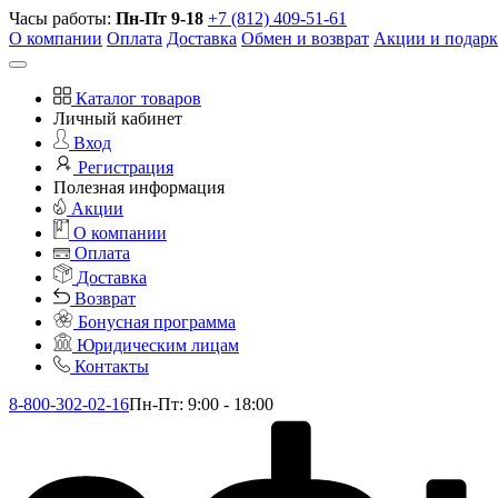
Часы работы:
Пн-Пт 9-18
+7 (812) 409-51-61
О компании
Оплата
Доставка
Обмен и возврат
Акции и подар
Каталог товаров
Личный кабинет
Вход
Регистрация
Полезная информация
Акции
О компании
Оплата
Доставка
Возврат
Бонусная программа
Юридическим лицам
Контакты
8-800-302-02-16
Пн-Пт: 9:00 - 18:00