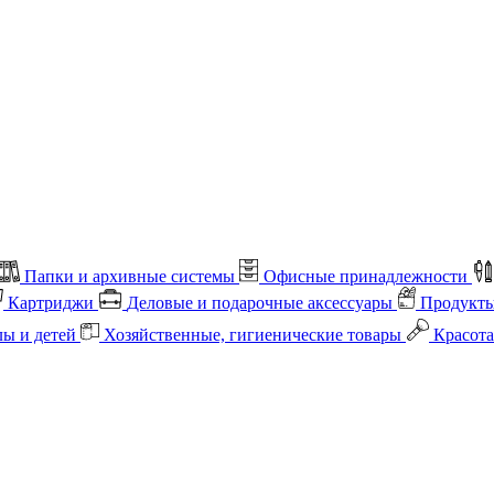
Папки и архивные системы
Офисные принадлежности
Картриджи
Деловые и подарочные аксессуары
Продукты
лы и детей
Хозяйственные, гигиенические товары
Красота