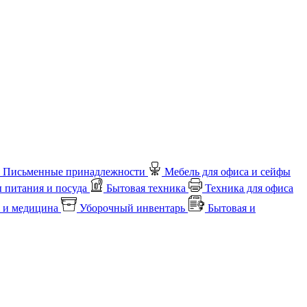
Письменные принадлежности
Мебель для офиса и сейфы
 питания и посуда
Бытовая техника
Техника для офиса
 и медицина
Уборочный инвентарь
Бытовая и