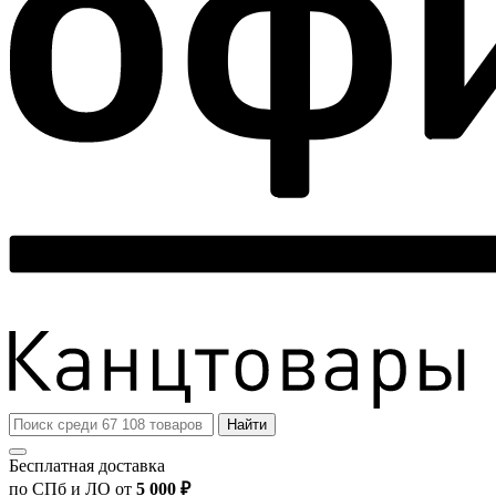
Найти
Бесплатная доставка
по СПб и ЛО от
5 000 ₽